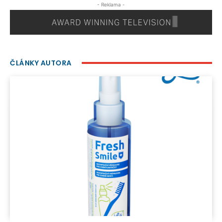
- Reklama -
ČLÁNKY AUTORA