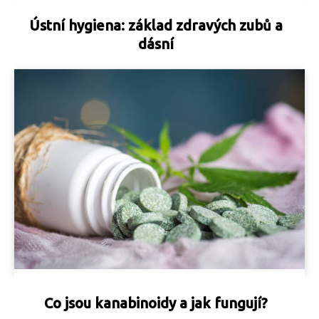
Ústní hygiena: základ zdravých zubů a
dásní
Co jsou kanabinoidy a jak fungují?