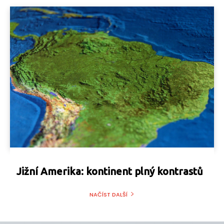
Jižní Amerika: kontinent plný kontrastů
NAČÍST DALŠÍ