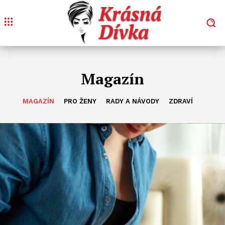
Magazín
MAGAZÍN
PRO ŽENY
RADY A NÁVODY
ZDRAVÍ