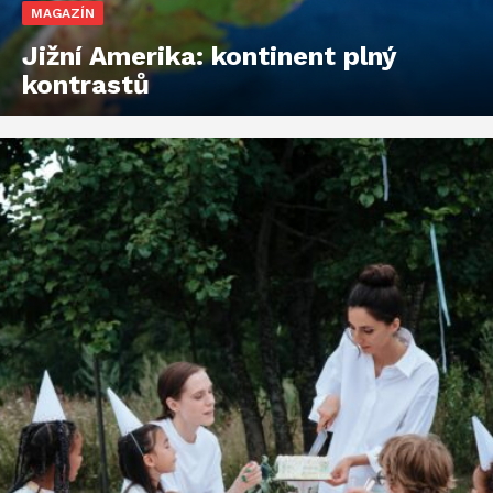
MAGAZÍN
Jižní Amerika: kontinent plný
kontrastů