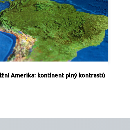
ižní Amerika: kontinent plný kontrastů