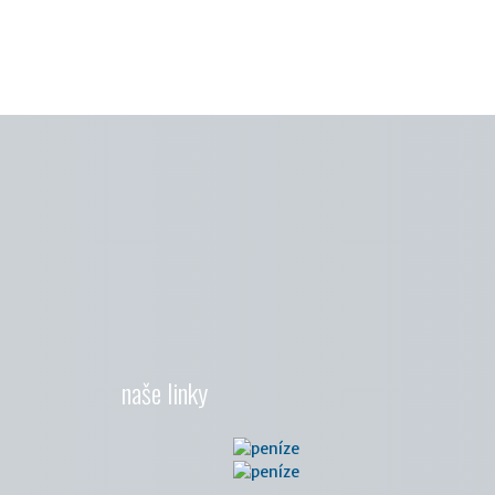
naše linky