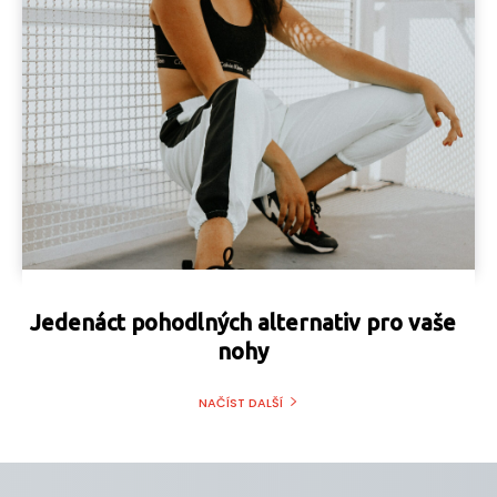
Jedenáct pohodlných alternativ pro vaše
nohy
NAČÍST DALŠÍ