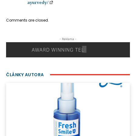
ayurvedy/
Comments are closed.
- Reklama -
ČLÁNKY AUTORA