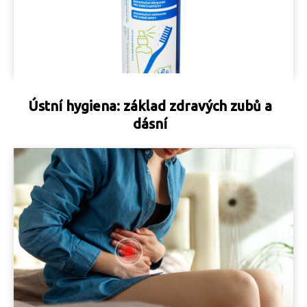
Ústní hygiena: základ zdravých zubů a
dásní