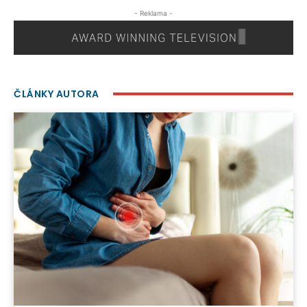
- Reklama -
ČLÁNKY AUTORA